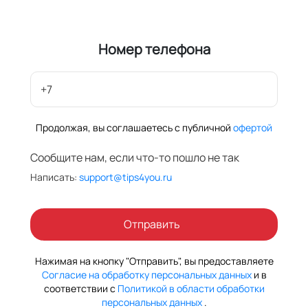
Номер телефона
+7
Продолжая, вы соглашаетесь с публичной
офертой
Сообщите нам, если что-то пошло не так
Написать:
support@tips4you.ru
Отправить
Нажимая на кнопку "Отправить", вы предоставляете
Согласие на обработку персональных данных
и в
соответствии с
Политикой в области обработки
персональных данных
.